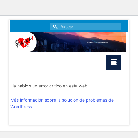
Search
for:
Ha habido un error crítico en esta web.
Más información sobre la solución de problemas de
WordPress.