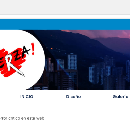
INICIO
Diseño
Galería
rror crítico en esta web.