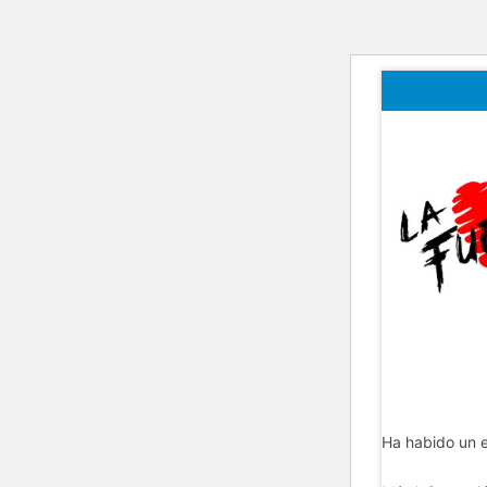
Ha habido un e